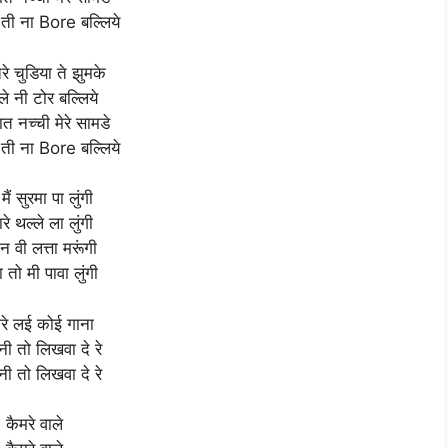
ी ना Bore बल्लिये
े चुडिया ते झुमके
े नी टोर बल्लिये
ात नच्ची मेरे सामडे
ी ना Bore बल्लिये
ैं सुरमा पा लुंगी
तारे थल्ले ला लुंगी
न वी लत्ता मरूंगी
 तो मी पावा लुंगी
ेरे लई कोई गाना
नी तो लिखवा दे रे
नी तो लिखवा दे रे
कैमरे वाले