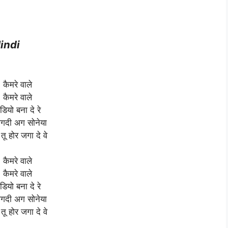
indi
कैमरे वाले
कैमरे वाले
डियो बना दे रे
 लगदी अग सोनेया
तू होर जगा दे वे
कैमरे वाले
कैमरे वाले
डियो बना दे रे
 लगदी अग सोनेया
तू होर जगा दे वे