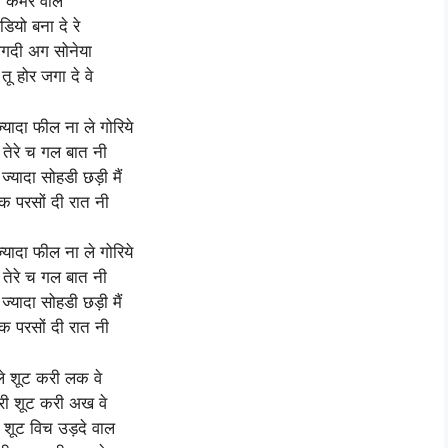
कैमरे वाले
डियो बना दे रे
 लगदी अग सोनेया
तू होर जगा दे वे
ज्यादा फील ना ले गोरिये
 तेरे च गल बात नी
 ज्यादा सोहडी छड़ी मैं
क परसों दी रात नी
ज्यादा फील ना ले गोरिये
 तेरे च गल बात नी
 ज्यादा सोहडी छड़ी मैं
क परसों दी रात नी
ले शूट करी लक वे
ेरी शूट करी अख वे
ी शूट विच उड़दे वाल